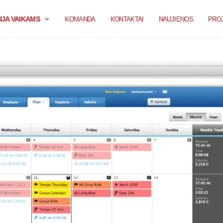
JA VAIKAMS
KOMANDA
KONTAKTAI
NAUJIENOS
PROJ