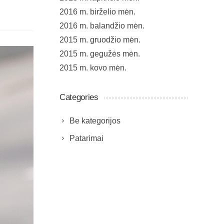
2016 m. birželio mėn.
2016 m. balandžio mėn.
2015 m. gruodžio mėn.
2015 m. gegužės mėn.
2015 m. kovo mėn.
Categories
Be kategorijos
Patarimai