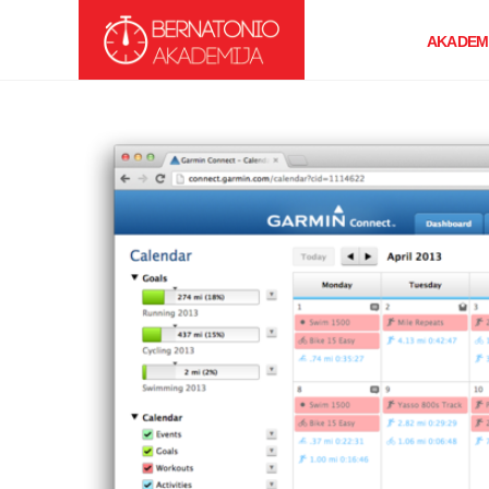
AKADEMI