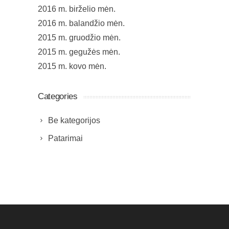
2016 m. birželio mėn.
2016 m. balandžio mėn.
2015 m. gruodžio mėn.
2015 m. gegužės mėn.
2015 m. kovo mėn.
Categories
Be kategorijos
Patarimai