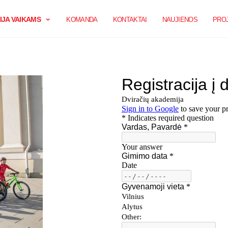
JA VAIKAMS
KOMANDA
KONTAKTAI
NAUJIENOS
PROJ