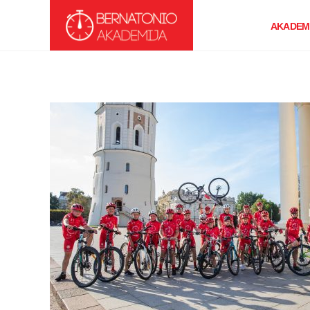
AKADEMI