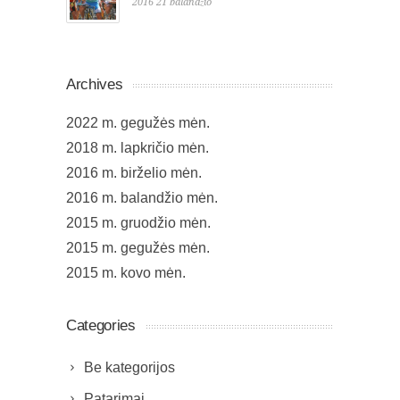
2016 21 balandžio
Archives
2022 m. gegužės mėn.
2018 m. lapkričio mėn.
2016 m. birželio mėn.
2016 m. balandžio mėn.
2015 m. gruodžio mėn.
2015 m. gegužės mėn.
2015 m. kovo mėn.
Categories
Be kategorijos
Patarimai