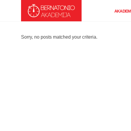
AKADEMI
Sorry, no posts matched your criteria.