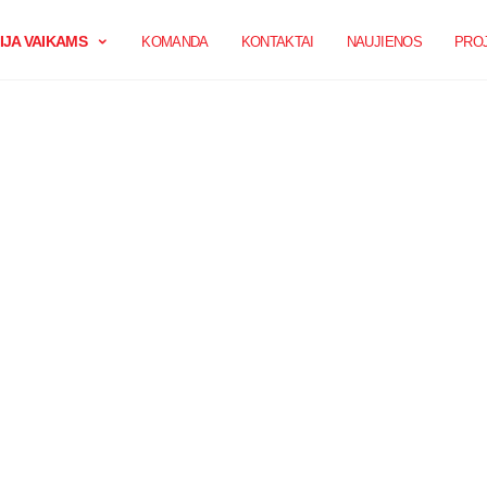
JA VAIKAMS
KOMANDA
KONTAKTAI
NAUJIENOS
PROJ